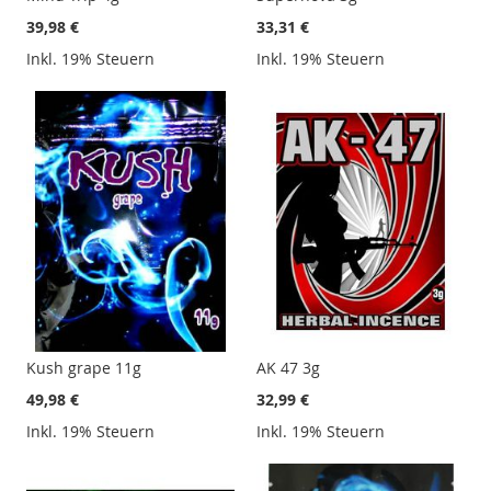
39,98 €
33,31 €
Inkl. 19% Steuern
Inkl. 19% Steuern
Kush grape 11g
AK 47 3g
49,98 €
32,99 €
Inkl. 19% Steuern
Inkl. 19% Steuern