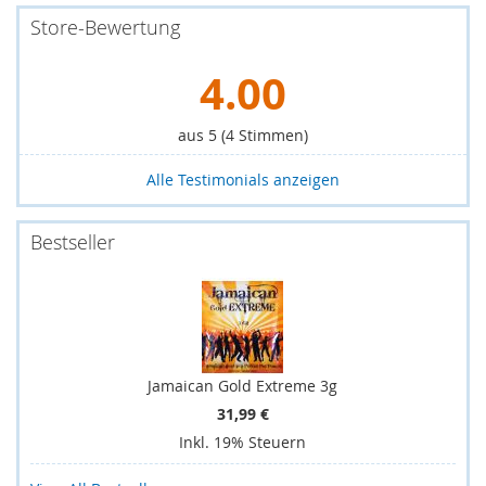
Store-Bewertung
4.00
aus 5 (
4
Stimmen)
Alle Testimonials anzeigen
Bestseller
Jamaican Gold Extreme 3g
31,99 €
Inkl. 19% Steuern