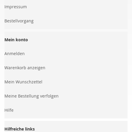
Impressum
Bestellvorgang
Mein konto
Anmelden
Warenkorb anzeigen
Mein Wunschzettel
Meine Bestellung verfolgen
Hilfe
Hilfreiche links