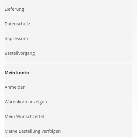
Lieferung
Datenschutz
Impressum
Bestellvorgang
Mein konto
Anmelden
Warenkorb anzeigen
Mein Wunschzettel
Meine Bestellung verfolgen