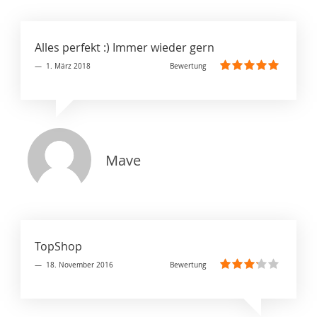
Alles perfekt :) Immer wieder gern
1. März 2018
Bewertung
100%
Mave
TopShop
18. November 2016
Bewertung
60%