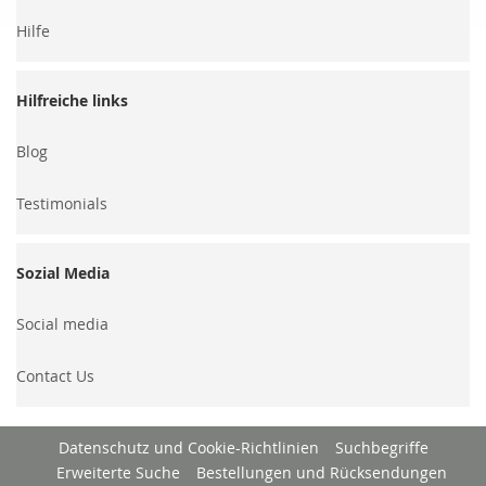
Hilfe
Hilfreiche links
Blog
Testimonials
Sozial Media
Social media
Contact Us
Datenschutz und Cookie-Richtlinien
Suchbegriffe
Erweiterte Suche
Bestellungen und Rücksendungen