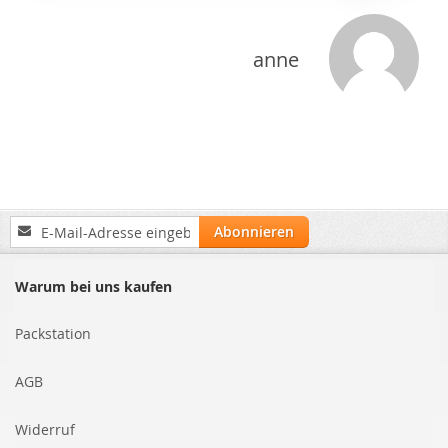
anne
Anmeldung
Abonnieren
zum
Newsletter:
Warum bei uns kaufen
Packstation
AGB
Widerruf