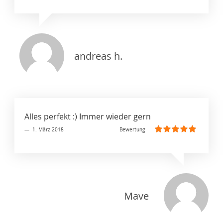
andreas h.
Alles perfekt :) Immer wieder gern
1. März 2018
Bewertung
100%
Mave